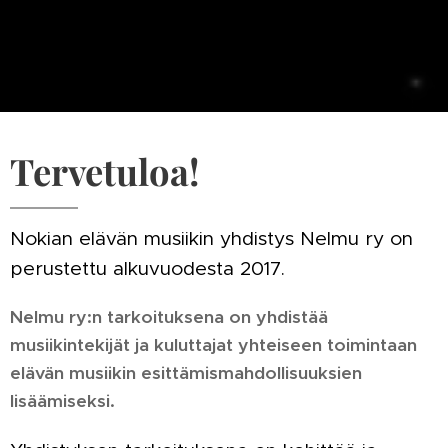
Tervetuloa!
Nokian elävän musiikin yhdistys Nelmu ry on
perustettu alkuvuodesta 2017.
Nelmu ry:n tarkoituksena on yhdistää
musiikintekijät ja kuluttajat yhteiseen toimintaan
elävän musiikin esittämismahdollisuuksien
lisäämiseksi.